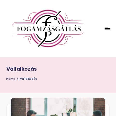
Vállalkozás
Home
Vállalkozás