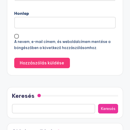
Honlap
A nevem, e-mail címem, és weboldalcímem mentése a
böngészőben a következő hozzászólásomhoz.
Keresés
Keresés